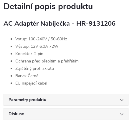
Detailní popis produktu
AC Adaptér Nabíječka - HR-9131206
Vstup: 100-240V / 50-60Hz
Výstup: 12V 6,0A 72W
Konektor: 2 pin
Ochrana před přebitím a přehřátím
Zajištěný proti zkratu
Barva: Černá
EU napájecí kabel
Parametry produktu
Diskuse