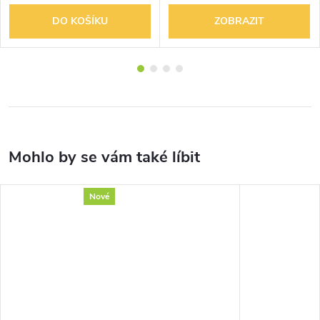
DO KOŠÍKU
ZOBRAZIT
Nové