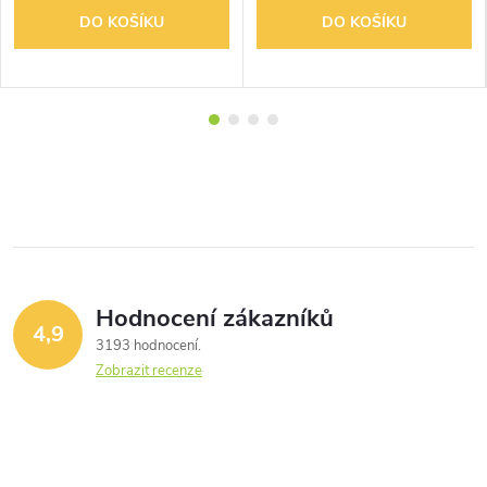
DO KOŠÍKU
DO KOŠÍKU
Hodnocení zákazníků
4,9
3193 hodnocení
Zobrazit recenze