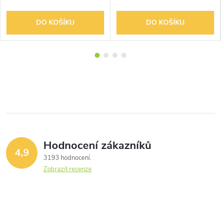
DO KOŠÍKU
DO KOŠÍKU
Hodnocení zákazníků
4,9
3193 hodnocení
Zobrazit recenze