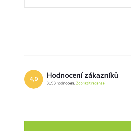
Hodnocení zákazníků
4,9
3193 hodnocení
Zobrazit recenze