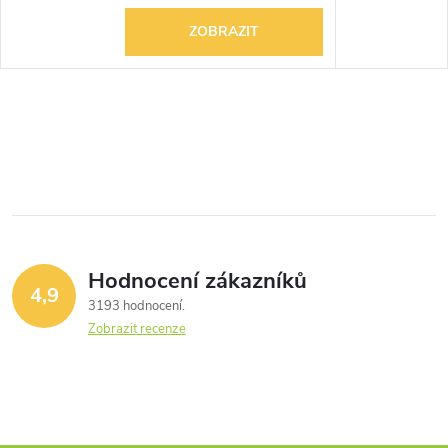
ZOBRAZIT
Hodnocení zákazníků
4,9
3193 hodnocení
Zobrazit recenze