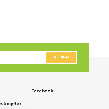
ODEBÍRAT
Facebook
sťnujete?