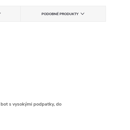
PODOBNÉ PRODUKTY
o bot s vysokými podpatky, do