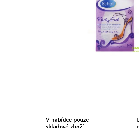
V nabídce pouze
skladové zboží.