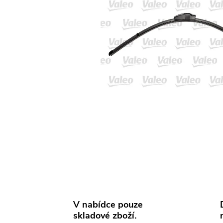
V nabídce pouze
skladové zboží.