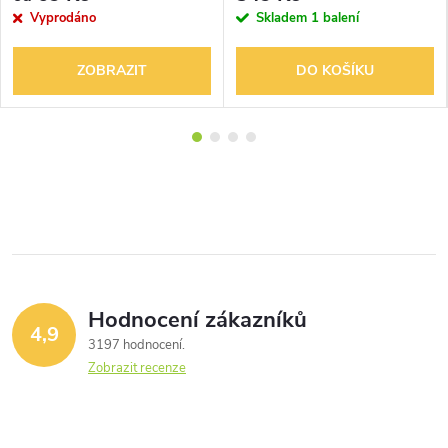
Vyprodáno
Skladem
1 balení
ZOBRAZIT
DO KOŠÍKU
Hodnocení zákazníků
4,9
3197 hodnocení
Zobrazit recenze