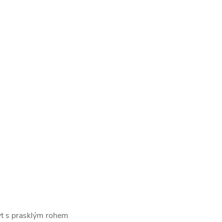
yt s prasklým rohem