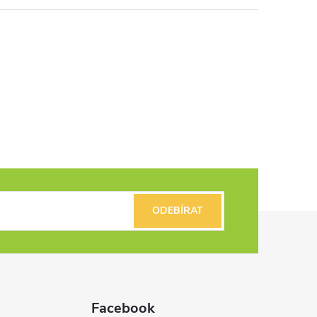
ODEBÍRAT
Facebook