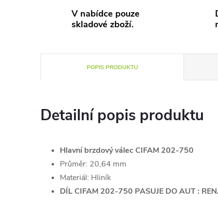
V nabídce pouze
skladové zboží.
POPIS PRODUKTU
Detailní popis produktu
Hlavní brzdový válec CIFAM 202-750
Průměr: 20,64 mm
Materiál: Hliník
DÍL CIFAM 202-750 PASUJE DO AUT : RE