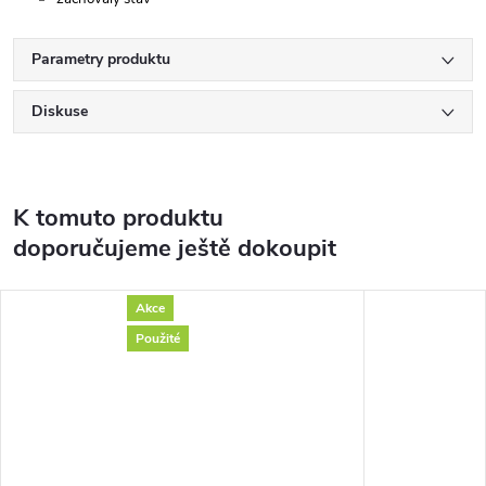
Parametry produktu
Diskuse
K tomuto produktu
doporučujeme ještě dokoupit
Akce
Použité