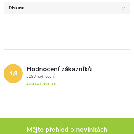
Diskuse
Hodnocení zákazníků
4,9
3193 hodnocení
Zobrazit recenze
Mějte přehled o novinkách