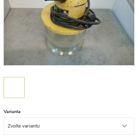
Varianta