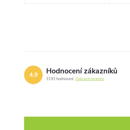
Hodnocení zákazníků
4,9
3193 hodnocení
Zobrazit recenze