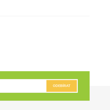
ODEBÍRAT