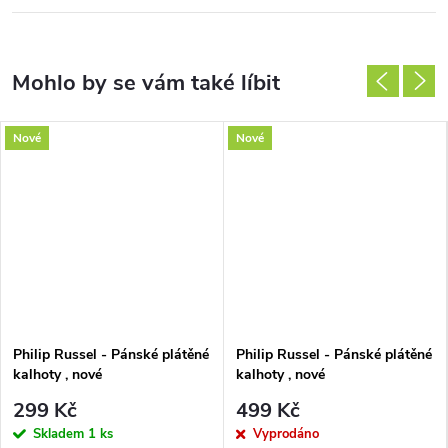
Nové
Nové
Philip Russel - Pánské plátěné
Philip Russel - Pánské plátěné
kalhoty , nové
kalhoty , nové
299 Kč
499 Kč
Skladem
1 ks
Vyprodáno