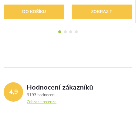
DO KOŠÍKU
ZOBRAZIT
Hodnocení zákazníků
4,9
3193 hodnocení
Zobrazit recenze