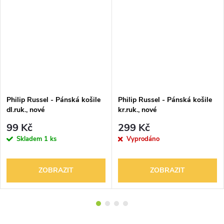
Philip Russel - Pánská košile
Philip Russel - Pánská košile
dl.ruk., nové
kr.ruk., nové
99 Kč
299 Kč
Skladem
1 ks
Vyprodáno
ZOBRAZIT
ZOBRAZIT