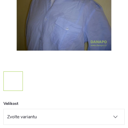
Velikost