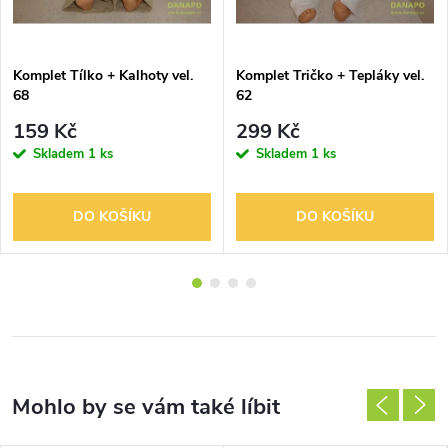
Komplet Tílko + Kalhoty vel.
Komplet Tričko + Tepláky vel.
68
62
159 Kč
299 Kč
Skladem
1 ks
Skladem
1 ks
DO KOŠÍKU
DO KOŠÍKU