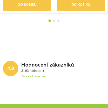
DO KOŠÍKU
DO KOŠÍKU
Hodnocení zákazníků
4,9
3193 hodnocení
Zobrazit recenze