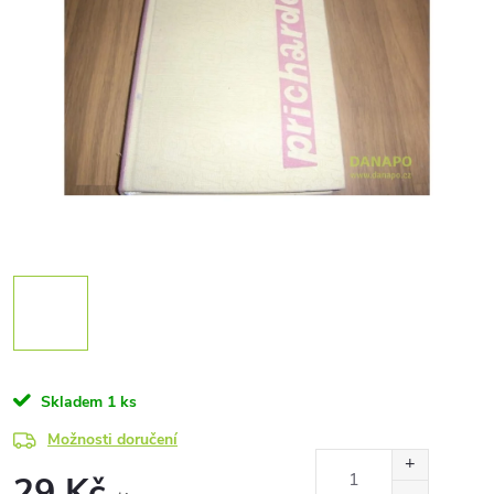
Skladem
1 ks
Možnosti doručení
29 Kč