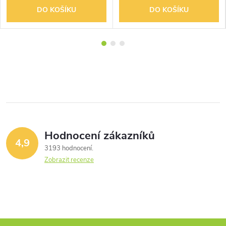
DO KOŠÍKU
DO KOŠÍKU
Hodnocení zákazníků
4,9
3193 hodnocení
Zobrazit recenze