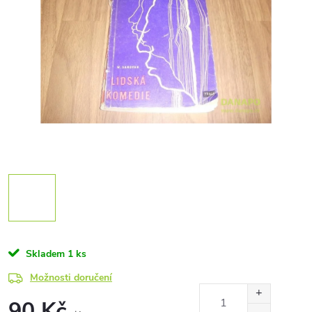
Skladem
1 ks
Možnosti doručení
90 Kč