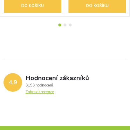
DO KOŠÍKU
DO KOŠÍKU
Hodnocení zákazníků
4,9
3193 hodnocení
Zobrazit recenze