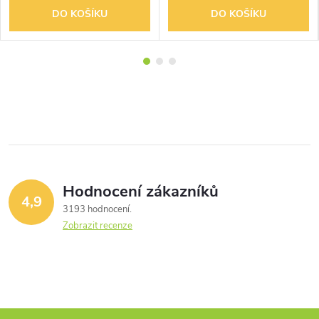
DO KOŠÍKU
DO KOŠÍKU
Hodnocení zákazníků
4,9
3193 hodnocení
Zobrazit recenze