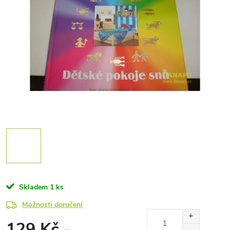
Skladem
1 ks
Možnosti doručení
129 Kč