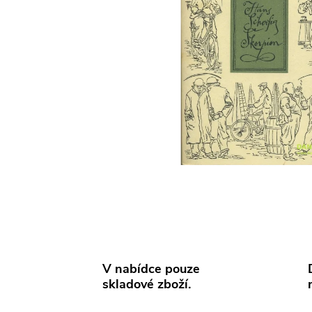
V nabídce pouze
skladové zboží.