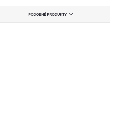
PODOBNÉ PRODUKTY