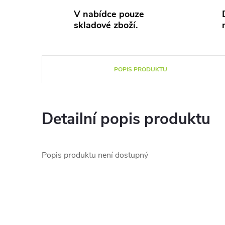
V nabídce pouze
skladové zboží.
POPIS PRODUKTU
Detailní popis produktu
Popis produktu není dostupný