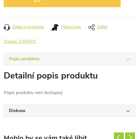
Dotaz k produktu
Hlídací pes
Sdílet
Značka:
DANAPO
Popis produktu
Detailní popis produktu
Popis produktu není dostupný
Diskuse