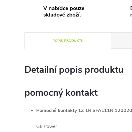
V nabídce pouze
skladové zboží.
POPIS PRODUKTU
Detailní popis produktu
pomocný kontakt
Pomocné kontakty 1Z 1R SFAL11N 12002
GE Power