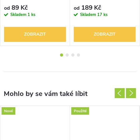
89 Kč
189 Kč
od
od
Skladem
1 ks
Skladem
17 ks
ZOBRAZIT
ZOBRAZIT
Nové
Použité