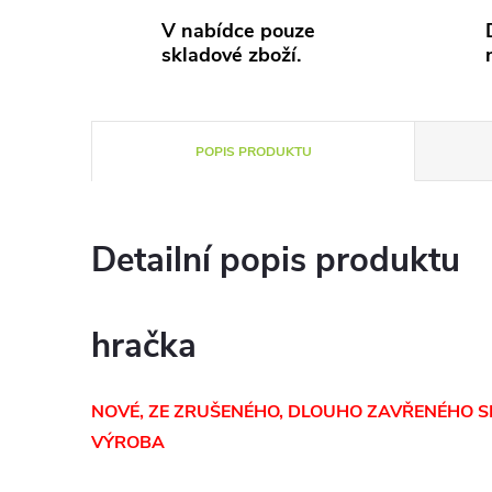
V nabídce pouze
skladové zboží.
POPIS PRODUKTU
Detailní popis produktu
hračka
NOVÉ, ZE ZRUŠENÉHO, DLOUHO ZAVŘENÉHO S
VÝROBA