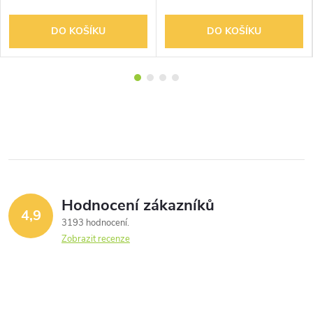
DO KOŠÍKU
DO KOŠÍKU
Hodnocení zákazníků
4,9
3193 hodnocení
Zobrazit recenze