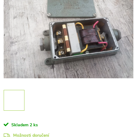
Skladem
2 ks
Možnosti doručení