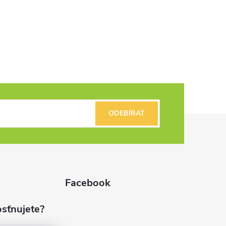
ODEBÍRAT
Facebook
sťnujete?