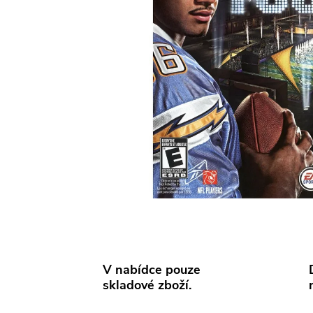
V nabídce pouze
skladové zboží.