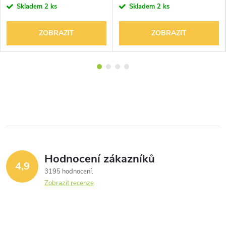
Skladem
2 ks
Skladem
2 ks
ZOBRAZIT
ZOBRAZIT
Hodnocení zákazníků
4,9
3195 hodnocení
Zobrazit recenze