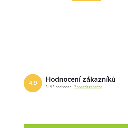
Hodnocení zákazníků
4,9
3193 hodnocení
Zobrazit recenze