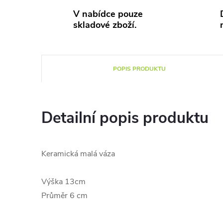
V nabídce pouze
skladové zboží.
POPIS PRODUKTU
Detailní popis produktu
Keramická malá váza
Výška 13cm
Průměr 6 cm