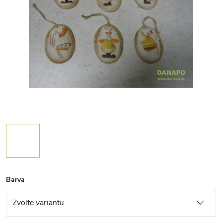
Barva