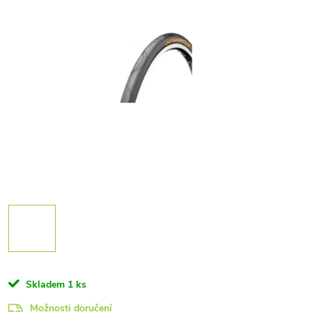
Skladem
1 ks
Možnosti doručení