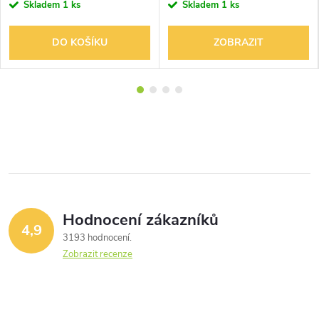
Skladem
1 ks
Skladem
1 ks
DO KOŠÍKU
ZOBRAZIT
Hodnocení zákazníků
4,9
3193 hodnocení
Zobrazit recenze