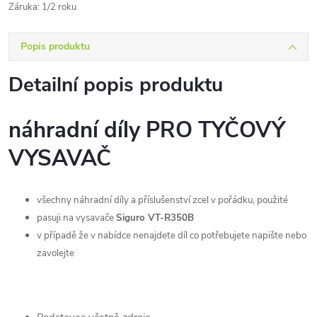
Záruka
:
1/2 roku
Popis produktu
Detailní popis produktu
náhradní díly PRO TYČOVÝ
VYSAVAČ
všechny náhradní díly a příslušenství zcel v pořádku, použité
pasuji na vysavače
Siguro VT-R350B
v případě že v nabídce nenajdete díl co potřebujete napište nebo
zavolejte