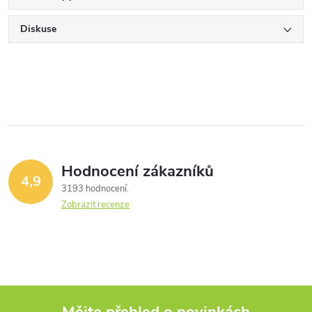
Diskuse
Hodnocení zákazníků
4,9
3193 hodnocení
Zobrazit recenze